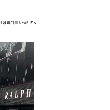
 완성되기를 바랍니다.