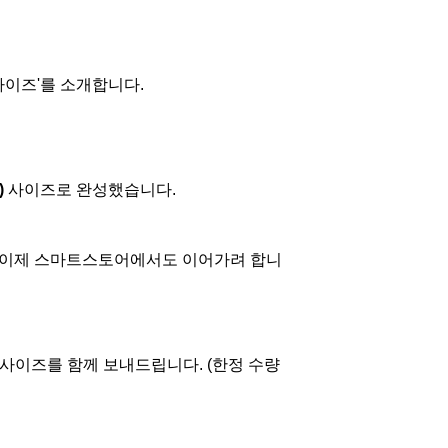
사이즈'를 소개합니다.
)
사이즈로 완성했습니다.
를 이제 스마트스토어에서도 이어가려 합니
사이즈를 함께 보내드립니다. (한정 수량