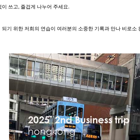
없이 쓰고, 즐겁게 나누어 주세요.
 되기 위한 저희의 연습이 여러분의 소중한 기록과 만나 비로소