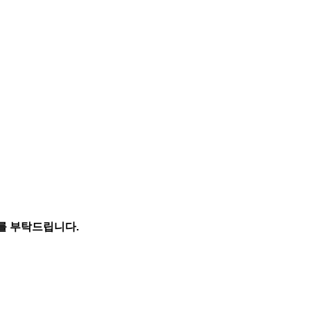
ion
를 부탁드립니다.