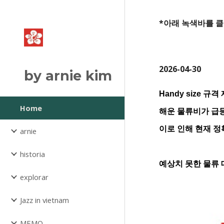
Sk
*아래 녹색바를 
2026-04-30
by arnie kim
Handy size 
Home
해운 물류비가 급등
이로 인해 현재 정
arnie
historia
예상치 못한 물류
explorar
Jazz in vietnam
MEMO