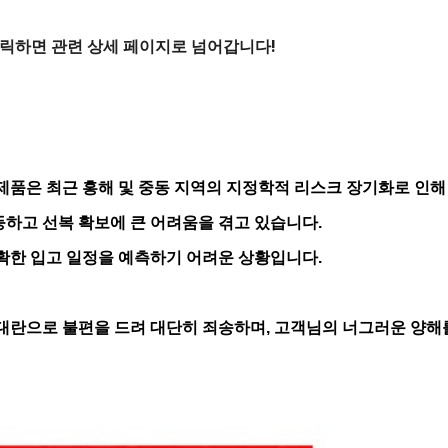
ip to main content
Skip to navigat
클릭하면 관련 상세 페이지로 넘어갑니다!
규격 제품은 최근 홍해 및 중동 지역의 지정학적 리스크 장기화로 인해
하고 선복 확보에 큰 어려움을 겪고 있습니다.
확한 입고 일정을 예측하기 어려운 상황입니다.
 대란으로 불편을 드려 대단히 죄송하며, 고객님의 너그러운 양해