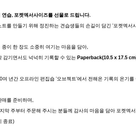
 연습, 포켓엑서사이즈를 선물로 드립니다.
노트를 만들기 위해 정진하는 견습생들의 손길이 담긴 '포켓엑서
 종이 한 장도 소중히 여기는 마음을 담아,
착 감기면서도 넉넉히 기록할 수 있는
Paperback(10.5 x 17.5 cm
10여 년간 오프라인 편집숍 '오브젝트'에서 전해온 기록의 온기
판매를 준비하며,
마지막 주부터 주문해 주시는 분들께 감사의 마음을 담아 포켓엑서
시 종료)