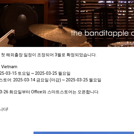
년 첫 해외출장 일정이 조정되어 3월로 확정되었습니다.
, Vietnam
2025-03-15 토요일 ~ 2025-03-25 월요일
어: 2025-03-14 금요일 (마감) ~ 2025-03-25 월요일
-03-26 화요일부터 Office와 스마트스토어는 오픈합니다.
니다!